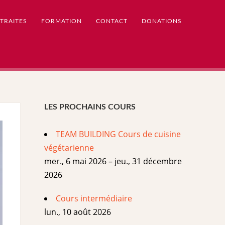
TRAITES
FORMATION
CONTACT
DONATIONS
LES PROCHAINS COURS
TEAM BUILDING Cours de cuisine
végétarienne
mer., 6 mai 2026 – jeu., 31 décembre
2026
Cours intermédiaire
lun., 10 août 2026