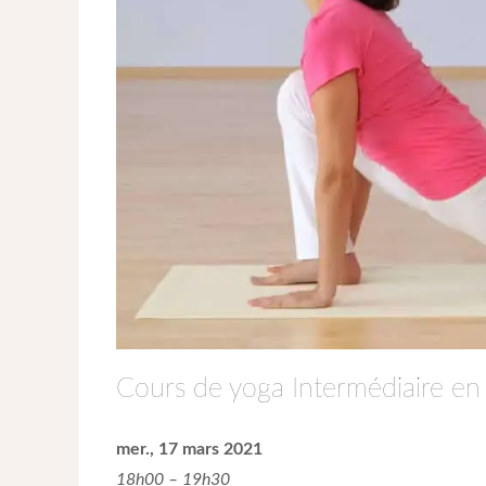
Cours de yoga Intermédiaire en 
mer., 17 mars 2021
18h00 – 19h30