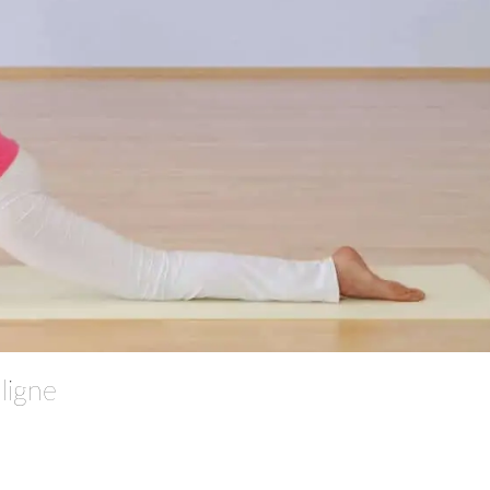
ligne