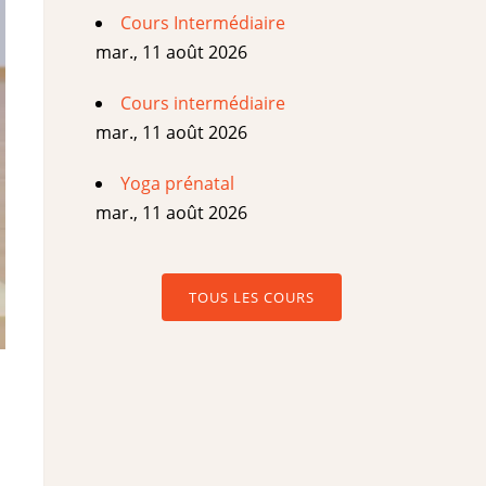
Cours Intermédiaire
mar., 11 août 2026
Cours intermédiaire
mar., 11 août 2026
Yoga prénatal
mar., 11 août 2026
TOUS LES COURS