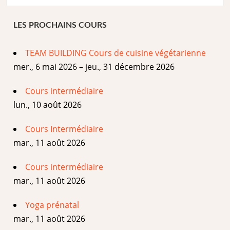
LES PROCHAINS COURS
TEAM BUILDING Cours de cuisine végétarienne
mer., 6 mai 2026 – jeu., 31 décembre 2026
Cours intermédiaire
lun., 10 août 2026
Cours Intermédiaire
mar., 11 août 2026
Cours intermédiaire
mar., 11 août 2026
Yoga prénatal
mar., 11 août 2026