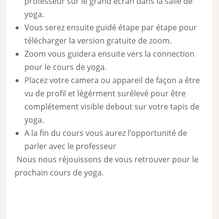
professeur sur le grand écran dans la salle de
yoga.
Vous serez ensuite guidé étape par étape pour
télécharger la version gratuite de zoom.
Zoom vous guidera ensuite vers la connection
pour le cours de yoga.
Placez votre camera ou appareil de façon a être
vu de profil et légérment surélevé pour être
complétement visible debout sur votre tapis de
yoga.
A la fin du cours vous aurez l’opportunité de
parler avec le professeur
Nous nous réjouissons de vous retrouver pour le
prochain cours de yoga.