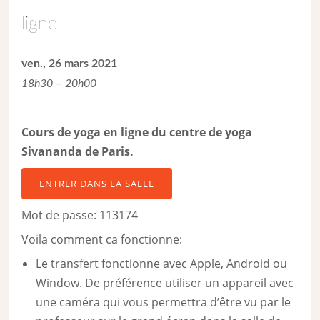
ligne
ven., 26 mars 2021
18h30 – 20h00
Cours de yoga en ligne du centre de yoga
Sivananda de Paris.
ENTRER DANS LA SALLE
Mot de passe: 113174
Voila comment ca fonctionne:
Le transfert fonctionne avec Apple, Android ou
Window. De préférence utiliser un appareil avec
une caméra qui vous permettra d’être vu par le