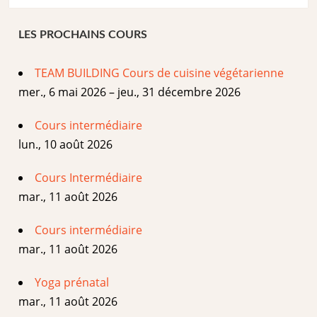
LES PROCHAINS COURS
TEAM BUILDING Cours de cuisine végétarienne
mer., 6 mai 2026 – jeu., 31 décembre 2026
Cours intermédiaire
lun., 10 août 2026
Cours Intermédiaire
mar., 11 août 2026
Cours intermédiaire
mar., 11 août 2026
Yoga prénatal
mar., 11 août 2026