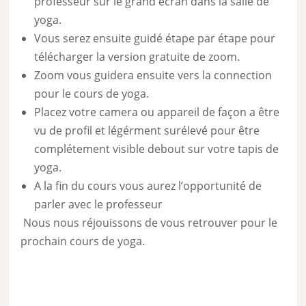
professeur sur le grand écran dans la salle de
yoga.
Vous serez ensuite guidé étape par étape pour
télécharger la version gratuite de zoom.
Zoom vous guidera ensuite vers la connection
pour le cours de yoga.
Placez votre camera ou appareil de façon a être
vu de profil et légérment surélevé pour être
complétement visible debout sur votre tapis de
yoga.
A la fin du cours vous aurez l’opportunité de
parler avec le professeur
Nous nous réjouissons de vous retrouver pour le
prochain cours de yoga.