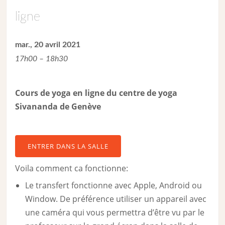
ligne
mar., 20 avril 2021
17h00 – 18h30
Cours de yoga en ligne du centre de yoga
Sivananda de Genève
ENTRER DANS LA SALLE
Voila comment ca fonctionne:
Le transfert fonctionne avec Apple, Android ou
Window. De préférence utiliser un appareil avec
une caméra qui vous permettra d’être vu par le