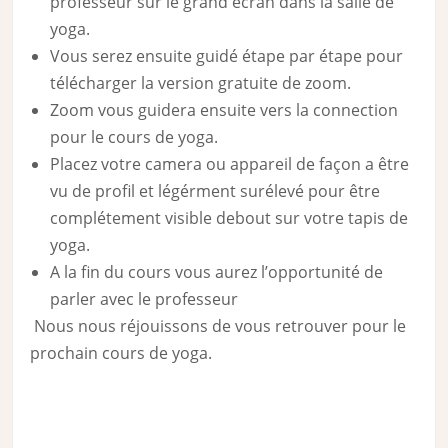
professeur sur le grand écran dans la salle de
yoga.
Vous serez ensuite guidé étape par étape pour
télécharger la version gratuite de zoom.
Zoom vous guidera ensuite vers la connection
pour le cours de yoga.
Placez votre camera ou appareil de façon a être
vu de profil et légérment surélevé pour être
complétement visible debout sur votre tapis de
yoga.
A la fin du cours vous aurez l’opportunité de
parler avec le professeur
Nous nous réjouissons de vous retrouver pour le
prochain cours de yoga.