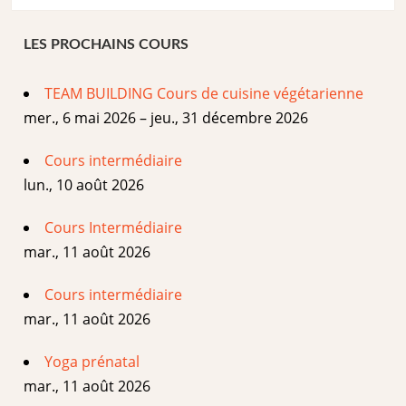
LES PROCHAINS COURS
TEAM BUILDING Cours de cuisine végétarienne
mer., 6 mai 2026 – jeu., 31 décembre 2026
Cours intermédiaire
lun., 10 août 2026
Cours Intermédiaire
mar., 11 août 2026
Cours intermédiaire
mar., 11 août 2026
Yoga prénatal
mar., 11 août 2026