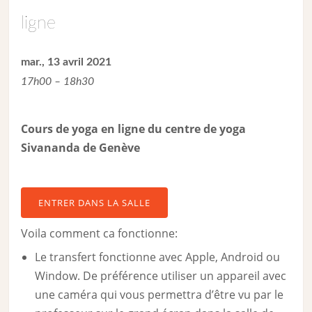
ligne
mar., 13 avril 2021
17h00 – 18h30
Cours de yoga en ligne du centre de yoga
Sivananda de Genève
ENTRER DANS LA SALLE
Voila comment ca fonctionne:
Le transfert fonctionne avec Apple, Android ou
Window. De préférence utiliser un appareil avec
une caméra qui vous permettra d’être vu par le