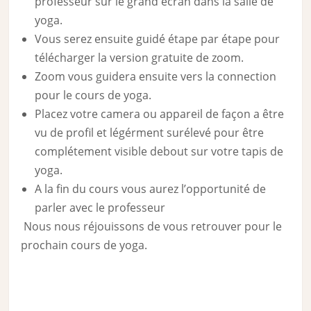
professeur sur le grand écran dans la salle de
yoga.
Vous serez ensuite guidé étape par étape pour
télécharger la version gratuite de zoom.
Zoom vous guidera ensuite vers la connection
pour le cours de yoga.
Placez votre camera ou appareil de façon a être
vu de profil et légérment surélevé pour être
complétement visible debout sur votre tapis de
yoga.
A la fin du cours vous aurez l’opportunité de
parler avec le professeur
Nous nous réjouissons de vous retrouver pour le
prochain cours de yoga.