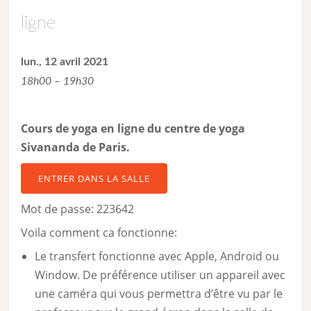
ligne
lun., 12 avril 2021
18h00 – 19h30
Cours de yoga en ligne du centre de yoga
Sivananda de Paris.
ENTRER DANS LA SALLE
Mot de passe: 223642
Voila comment ca fonctionne:
Le transfert fonctionne avec Apple, Android ou
Window. De préférence utiliser un appareil avec
une caméra qui vous permettra d’être vu par le