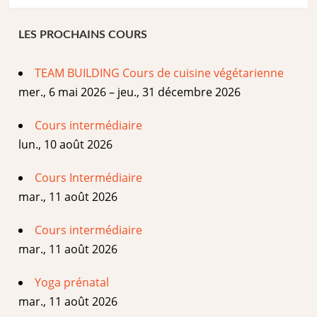
LES PROCHAINS COURS
TEAM BUILDING Cours de cuisine végétarienne
mer., 6 mai 2026 – jeu., 31 décembre 2026
Cours intermédiaire
lun., 10 août 2026
Cours Intermédiaire
mar., 11 août 2026
Cours intermédiaire
mar., 11 août 2026
Yoga prénatal
mar., 11 août 2026