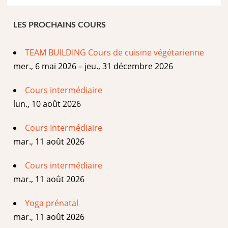
LES PROCHAINS COURS
TEAM BUILDING Cours de cuisine végétarienne
mer., 6 mai 2026 – jeu., 31 décembre 2026
Cours intermédiaire
lun., 10 août 2026
Cours Intermédiaire
mar., 11 août 2026
Cours intermédiaire
mar., 11 août 2026
Yoga prénatal
mar., 11 août 2026