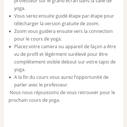
professeur sur le grand écran dans la salle de
yoga.
Vous serez ensuite guidé étape par étape pour
télécharger la version gratuite de zoom.
Zoom vous guidera ensuite vers la connection
pour le cours de yoga.
Placez votre camera ou appareil de façon a être
vu de profil et légérment surélevé pour être
complétement visible debout sur votre tapis de
yoga.
A la fin du cours vous aurez l’opportunité de
parler avec le professeur
Nous nous réjouissons de vous retrouver pour le
prochain cours de yoga.