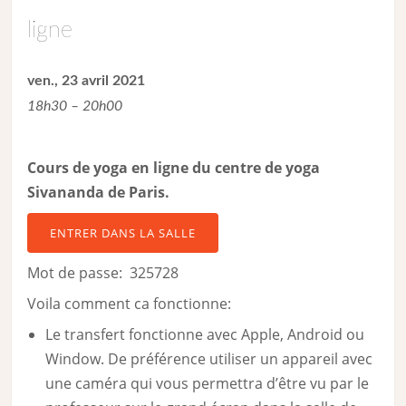
ligne
ven., 23 avril 2021
18h30 – 20h00
Cours de yoga en ligne du centre de yoga
Sivananda de Paris.
ENTRER DANS LA SALLE
Mot de passe: 325728
Voila comment ca fonctionne:
Le transfert fonctionne avec Apple, Android ou
Window. De préférence utiliser un appareil avec
une caméra qui vous permettra d’être vu par le