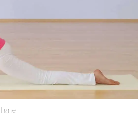
ligne