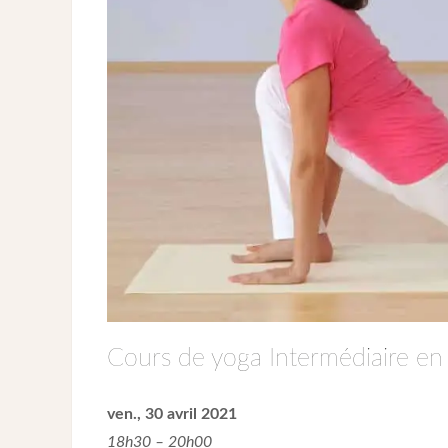
Cours de yoga Intermédiaire en 
ven., 30 avril 2021
18h30 – 20h00