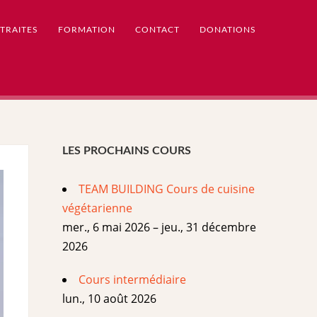
TRAITES
FORMATION
CONTACT
DONATIONS
LES PROCHAINS COURS
TEAM BUILDING Cours de cuisine
végétarienne
mer., 6 mai 2026 – jeu., 31 décembre
2026
Cours intermédiaire
lun., 10 août 2026