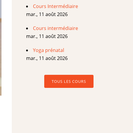
Cours Intermédiaire
mar., 11 août 2026
Cours intermédiaire
mar., 11 août 2026
Yoga prénatal
mar., 11 août 2026
TOUS LES COURS