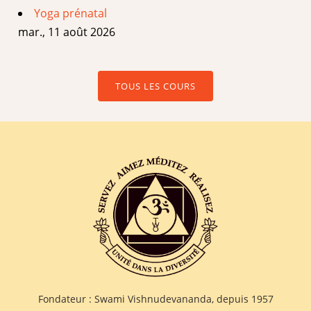
Yoga prénatal
mar., 11 août 2026
TOUS LES COURS
Fondateur : Swami Vishnudevananda, depuis 1957