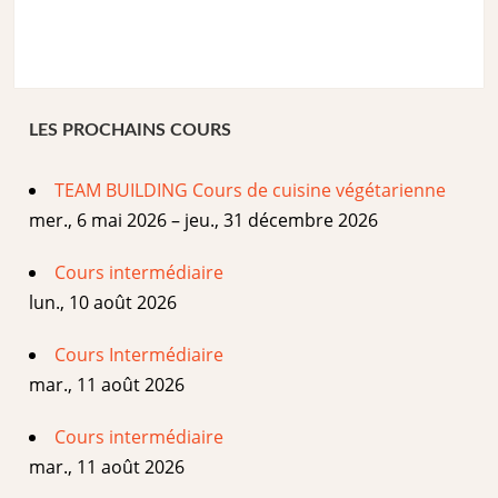
LES PROCHAINS COURS
TEAM BUILDING Cours de cuisine végétarienne
mer., 6 mai 2026 – jeu., 31 décembre 2026
Cours intermédiaire
lun., 10 août 2026
Cours Intermédiaire
mar., 11 août 2026
Cours intermédiaire
mar., 11 août 2026