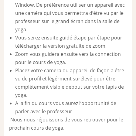
Window. De préférence utiliser un appareil avec
une caméra qui vous permettra d’être vu par le
professeur sur le grand écran dans la salle de
yoga.
Vous serez ensuite guidé étape par étape pour
télécharger la version gratuite de zoom.
Zoom vous guidera ensuite vers la connection
pour le cours de yoga.
Placez votre camera ou appareil de façon a être
vu de profil et légérment surélevé pour être
complétement visible debout sur votre tapis de
yoga.
A la fin du cours vous aurez l’opportunité de
parler avec le professeur
Nous nous réjouissons de vous retrouver pour le
prochain cours de yoga.