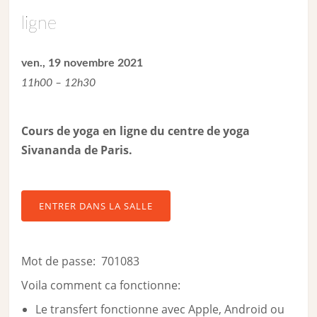
ligne
ven., 19 novembre 2021
11h00 – 12h30
Cours de yoga en ligne du centre de yoga
Sivananda de Paris.
ENTRER DANS LA SALLE
Mot de passe: 701083
Voila comment ca fonctionne:
Le transfert fonctionne avec Apple, Android ou