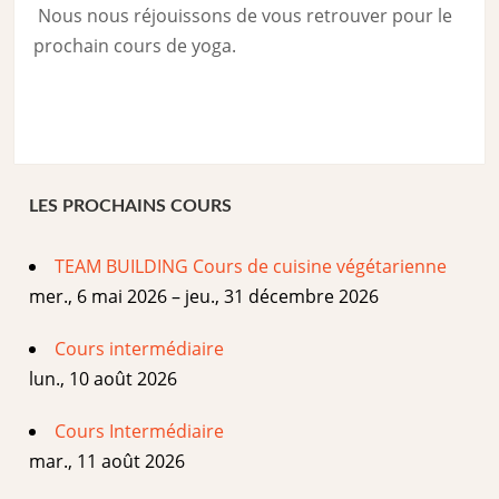
Nous nous réjouissons de vous retrouver pour le
prochain cours de yoga.
LES PROCHAINS COURS
TEAM BUILDING Cours de cuisine végétarienne
mer., 6 mai 2026 – jeu., 31 décembre 2026
Cours intermédiaire
lun., 10 août 2026
Cours Intermédiaire
mar., 11 août 2026