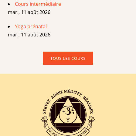
Cours intermédiaire
mar., 11 août 2026
Yoga prénatal
mar., 11 août 2026
TOUS LES COURS