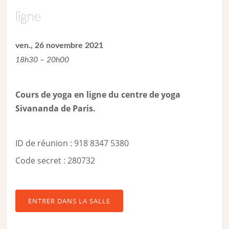
ligne
ven., 26 novembre 2021
18h30 – 20h00
Cours de yoga en ligne du centre de yoga
Sivananda de Paris.
ID de réunion : 918 8347 5380
Code secret : 280732
ENTRER DANS LA SALLE