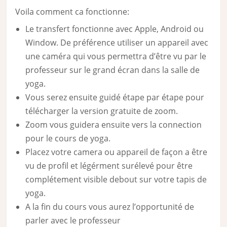
Voila comment ca fonctionne:
Le transfert fonctionne avec Apple, Android ou
Window. De préférence utiliser un appareil avec
une caméra qui vous permettra d’être vu par le
professeur sur le grand écran dans la salle de
yoga.
Vous serez ensuite guidé étape par étape pour
télécharger la version gratuite de zoom.
Zoom vous guidera ensuite vers la connection
pour le cours de yoga.
Placez votre camera ou appareil de façon a être
vu de profil et légérment surélevé pour être
complétement visible debout sur votre tapis de
yoga.
A la fin du cours vous aurez l’opportunité de
parler avec le professeur