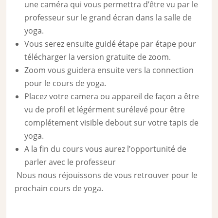
une caméra qui vous permettra d’être vu par le
professeur sur le grand écran dans la salle de
yoga.
Vous serez ensuite guidé étape par étape pour
télécharger la version gratuite de zoom.
Zoom vous guidera ensuite vers la connection
pour le cours de yoga.
Placez votre camera ou appareil de façon a être
vu de profil et légérment surélevé pour être
complétement visible debout sur votre tapis de
yoga.
A la fin du cours vous aurez l’opportunité de
parler avec le professeur
Nous nous réjouissons de vous retrouver pour le
prochain cours de yoga.