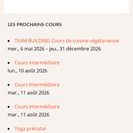
LES PROCHAINS COURS
TEAM BUILDING Cours de cuisine végétarienne
mer., 6 mai 2026 – jeu., 31 décembre 2026
Cours intermédiaire
lun., 10 août 2026
Cours Intermédiaire
mar., 11 août 2026
Cours intermédiaire
mar., 11 août 2026
Yoga prénatal