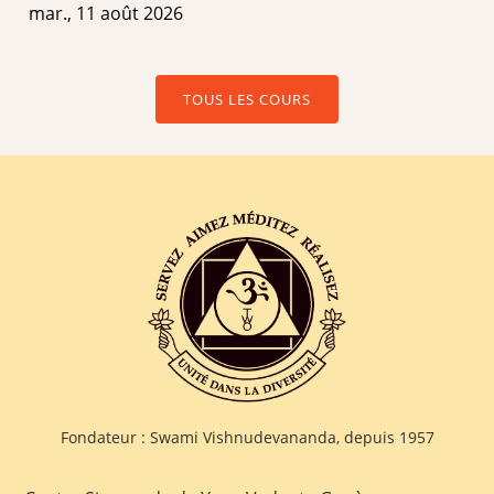
mar., 11 août 2026
TOUS LES COURS
Fondateur : Swami Vishnudevananda, depuis 1957