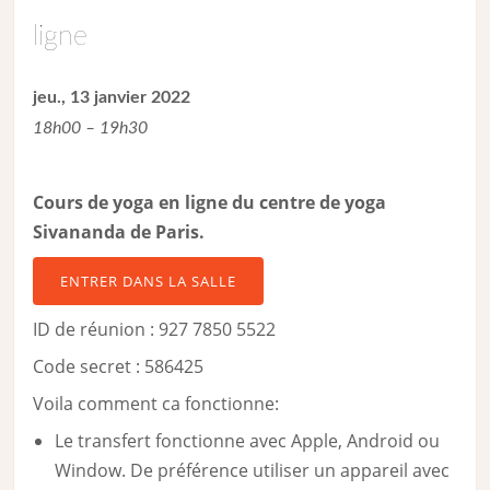
ligne
jeu., 13 janvier 2022
18h00 – 19h30
Cours de yoga en ligne du centre de yoga
Sivananda de Paris.
ENTRER DANS LA SALLE
ID de réunion : 927 7850 5522
Code secret : 586425
Voila comment ca fonctionne:
Le transfert fonctionne avec Apple, Android ou
Window. De préférence utiliser un appareil avec