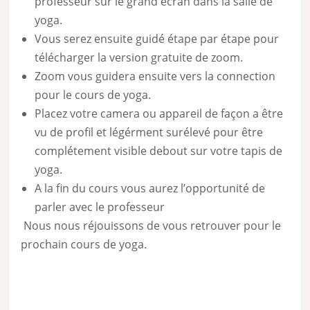
professeur sur le grand écran dans la salle de
yoga.
Vous serez ensuite guidé étape par étape pour
télécharger la version gratuite de zoom.
Zoom vous guidera ensuite vers la connection
pour le cours de yoga.
Placez votre camera ou appareil de façon a être
vu de profil et légérment surélevé pour être
complétement visible debout sur votre tapis de
yoga.
A la fin du cours vous aurez l’opportunité de
parler avec le professeur
Nous nous réjouissons de vous retrouver pour le
prochain cours de yoga.