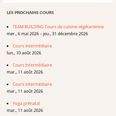
LES PROCHAINS COURS
TEAM BUILDING Cours de cuisine végétarienne
mer., 6 mai 2026 – jeu., 31 décembre 2026
Cours intermédiaire
lun., 10 août 2026
Cours Intermédiaire
mar., 11 août 2026
Cours intermédiaire
mar., 11 août 2026
Yoga prénatal
mar., 11 août 2026