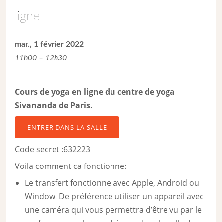
ligne
mar., 1 février 2022
11h00 – 12h30
Cours de yoga en ligne du centre de yoga
Sivananda de Paris.
ENTRER DANS LA SALLE
Code secret :632223
Voila comment ca fonctionne:
Le transfert fonctionne avec Apple, Android ou
Window. De préférence utiliser un appareil avec
une caméra qui vous permettra d’être vu par le