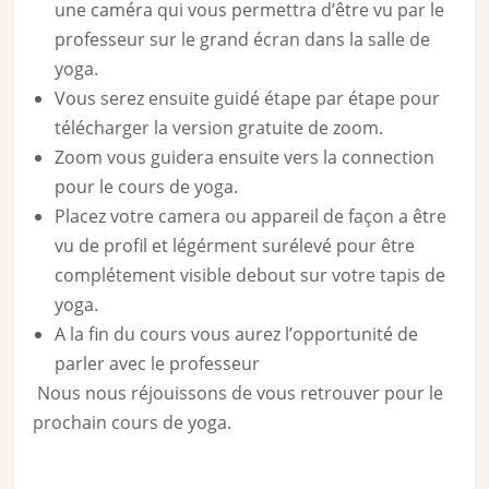
une caméra qui vous permettra d’être vu par le
professeur sur le grand écran dans la salle de
yoga.
Vous serez ensuite guidé étape par étape pour
télécharger la version gratuite de zoom.
Zoom vous guidera ensuite vers la connection
pour le cours de yoga.
Placez votre camera ou appareil de façon a être
vu de profil et légérment surélevé pour être
complétement visible debout sur votre tapis de
yoga.
A la fin du cours vous aurez l’opportunité de
parler avec le professeur
Nous nous réjouissons de vous retrouver pour le
prochain cours de yoga.