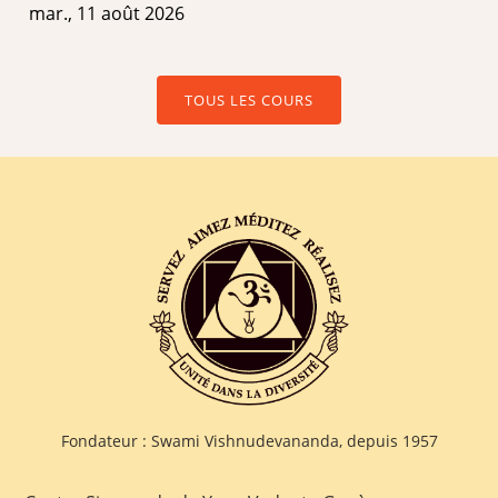
mar., 11 août 2026
TOUS LES COURS
Fondateur : Swami Vishnudevananda, depuis 1957