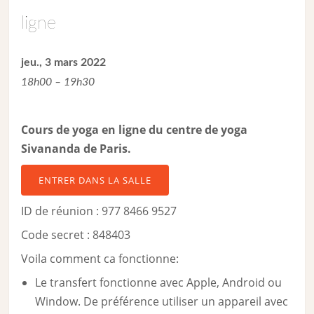
ligne
jeu., 3 mars 2022
18h00 – 19h30
Cours de yoga en ligne du centre de yoga
Sivananda de Paris.
ENTRER DANS LA SALLE
ID de réunion : 977 8466 9527
Code secret : 848403
Voila comment ca fonctionne:
Le transfert fonctionne avec Apple, Android ou
Window. De préférence utiliser un appareil avec