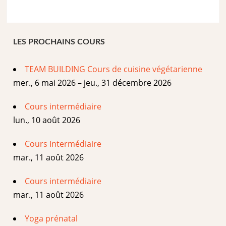
LES PROCHAINS COURS
TEAM BUILDING Cours de cuisine végétarienne
mer., 6 mai 2026 – jeu., 31 décembre 2026
Cours intermédiaire
lun., 10 août 2026
Cours Intermédiaire
mar., 11 août 2026
Cours intermédiaire
mar., 11 août 2026
Yoga prénatal