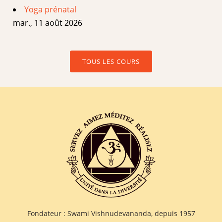
Yoga prénatal
mar., 11 août 2026
TOUS LES COURS
Fondateur : Swami Vishnudevananda, depuis 1957