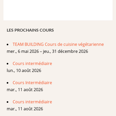
LES PROCHAINS COURS
TEAM BUILDING Cours de cuisine végétarienne
mer., 6 mai 2026 – jeu., 31 décembre 2026
Cours intermédiaire
lun., 10 août 2026
Cours Intermédiaire
mar., 11 août 2026
Cours intermédiaire
mar., 11 août 2026