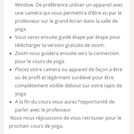
Window. De préférence utiliser un appareil avec
une caméra qui vous permettra d’être vu par le
professeur sur le grand écran dans la salle de
yoga.
Vous serez ensuite guidé étape par étape pour
télécharger la version gratuite de zoom.
Zoom vous guidera ensuite vers la connection
pour le cours de yoga.
Placez votre camera ou appareil de façon a être
vu de profil et légérment surélevé pour être
complétement visible debout sur votre tapis de
yoga.
A la fin du cours vous aurez l’opportunité de
parler avec le professeur
Nous nous réjouissons de vous retrouver pour le
prochain cours de yoga.