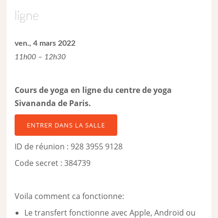
ligne
ven., 4 mars 2022
11h00 – 12h30
Cours de yoga en ligne du centre de yoga
Sivananda de Paris.
ENTRER DANS LA SALLE
ID de réunion : 928 3955 9128
Code secret : 384739
Voila comment ca fonctionne:
Le transfert fonctionne avec Apple, Android ou