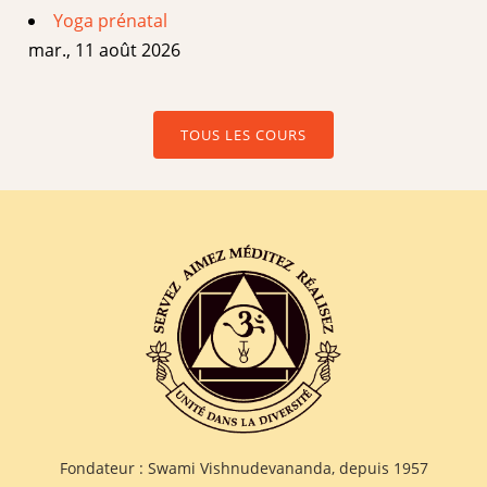
Yoga prénatal
mar., 11 août 2026
TOUS LES COURS
Fondateur : Swami Vishnudevananda, depuis 1957