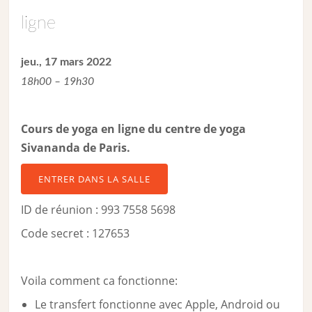
ligne
jeu., 17 mars 2022
18h00 – 19h30
Cours de yoga en ligne du centre de yoga
Sivananda de Paris.
ENTRER DANS LA SALLE
ID de réunion : 993 7558 5698
Code secret : 127653
Voila comment ca fonctionne:
Le transfert fonctionne avec Apple, Android ou