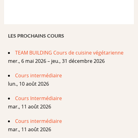
LES PROCHAINS COURS
TEAM BUILDING Cours de cuisine végétarienne
mer., 6 mai 2026 – jeu., 31 décembre 2026
Cours intermédiaire
lun., 10 août 2026
Cours Intermédiaire
mar., 11 août 2026
Cours intermédiaire
mar., 11 août 2026