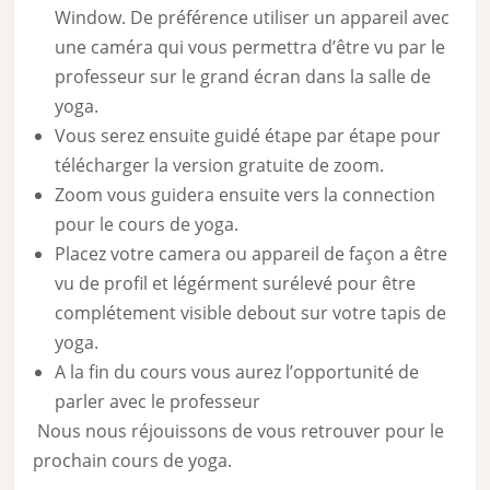
Window. De préférence utiliser un appareil avec
une caméra qui vous permettra d’être vu par le
professeur sur le grand écran dans la salle de
yoga.
Vous serez ensuite guidé étape par étape pour
télécharger la version gratuite de zoom.
Zoom vous guidera ensuite vers la connection
pour le cours de yoga.
Placez votre camera ou appareil de façon a être
vu de profil et légérment surélevé pour être
complétement visible debout sur votre tapis de
yoga.
A la fin du cours vous aurez l’opportunité de
parler avec le professeur
Nous nous réjouissons de vous retrouver pour le
prochain cours de yoga.