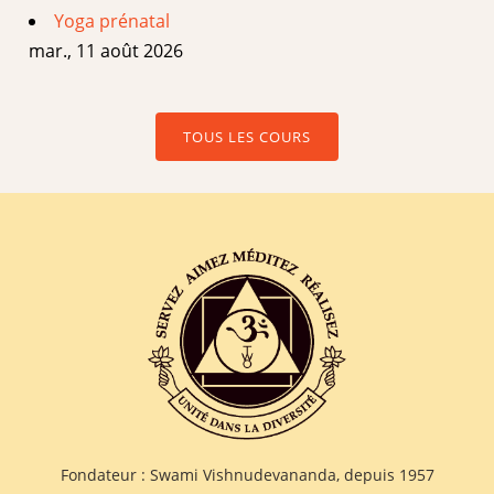
Yoga prénatal
mar., 11 août 2026
TOUS LES COURS
Fondateur : Swami Vishnudevananda, depuis 1957