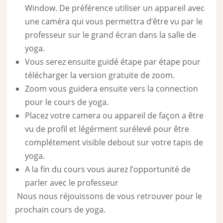
Window. De préférence utiliser un appareil avec
une caméra qui vous permettra d’être vu par le
professeur sur le grand écran dans la salle de
yoga.
Vous serez ensuite guidé étape par étape pour
télécharger la version gratuite de zoom.
Zoom vous guidera ensuite vers la connection
pour le cours de yoga.
Placez votre camera ou appareil de façon a être
vu de profil et légérment surélevé pour être
complétement visible debout sur votre tapis de
yoga.
A la fin du cours vous aurez l’opportunité de
parler avec le professeur
Nous nous réjouissons de vous retrouver pour le
prochain cours de yoga.