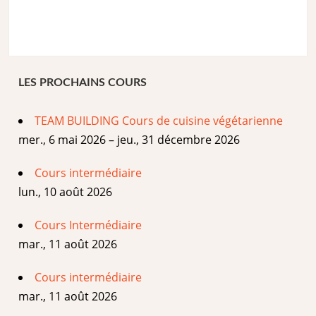
LES PROCHAINS COURS
TEAM BUILDING Cours de cuisine végétarienne
mer., 6 mai 2026 – jeu., 31 décembre 2026
Cours intermédiaire
lun., 10 août 2026
Cours Intermédiaire
mar., 11 août 2026
Cours intermédiaire
mar., 11 août 2026