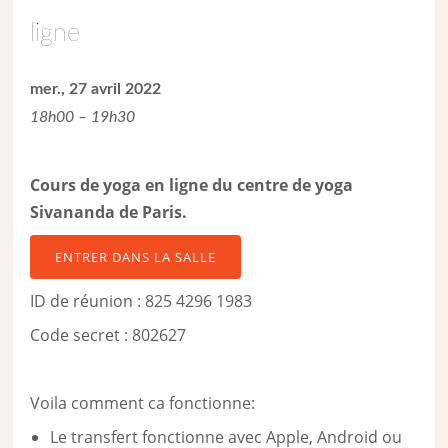
ligne
mer., 27 avril 2022
18h00 – 19h30
Cours de yoga en ligne du centre de yoga
Sivananda de Paris.
ENTRER DANS LA SALLE
ID de réunion : 825 4296 1983
Code secret : 802627
Voila comment ca fonctionne:
Le transfert fonctionne avec Apple, Android ou