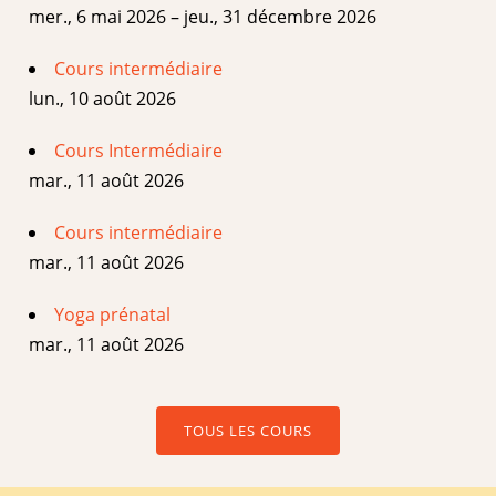
mer., 6 mai 2026 – jeu., 31 décembre 2026
Cours intermédiaire
lun., 10 août 2026
Cours Intermédiaire
mar., 11 août 2026
Cours intermédiaire
mar., 11 août 2026
Yoga prénatal
mar., 11 août 2026
TOUS LES COURS