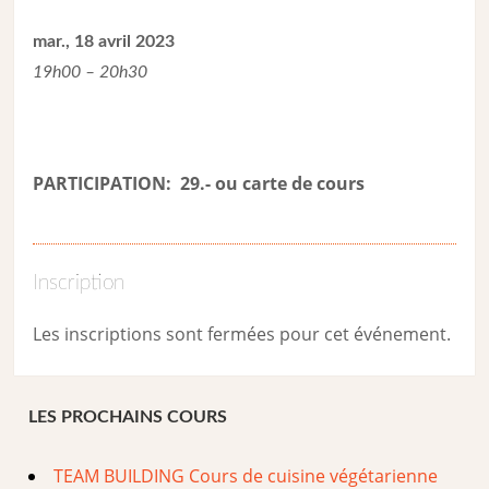
mar., 18 avril 2023
19h00 – 20h30
PARTICIPATION: 29.- ou carte de cour
s
Inscription
Les inscriptions sont fermées pour cet événement.
LES PROCHAINS COURS
TEAM BUILDING Cours de cuisine végétarienne