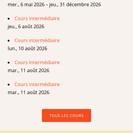
mer., 6 mai 2026 – jeu., 31 décembre 2026
Cours intermédiaire
jeu., 6 août 2026
Cours intermédiaire
lun., 10 août 2026
Cours Intermédiaire
mar., 11 août 2026
Cours intermédiaire
mar., 11 août 2026
TOUS LES COURS