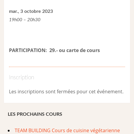
mar., 3 octobre 2023
19h00 – 20h30
PARTICIPATION: 29.- ou carte de cour
s
Inscription
Les inscriptions sont fermées pour cet événement.
LES PROCHAINS COURS
TEAM BUILDING Cours de cuisine végétarienne