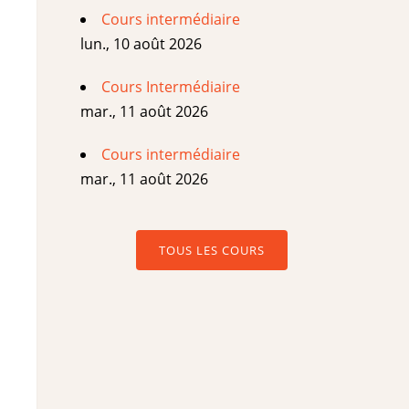
Cours intermédiaire
lun., 10 août 2026
Cours Intermédiaire
mar., 11 août 2026
Cours intermédiaire
mar., 11 août 2026
TOUS LES COURS