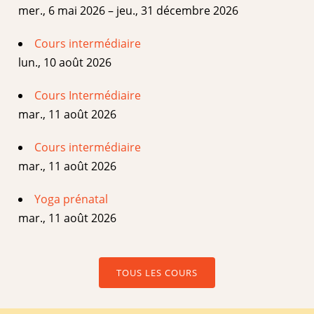
mer., 6 mai 2026 – jeu., 31 décembre 2026
Cours intermédiaire
lun., 10 août 2026
Cours Intermédiaire
mar., 11 août 2026
Cours intermédiaire
mar., 11 août 2026
Yoga prénatal
mar., 11 août 2026
TOUS LES COURS