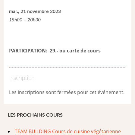
mar., 21 novembre 2023
19h00 – 20h30
PARTICIPATION: 29.- ou carte de cour
s
Inscription
Les inscriptions sont fermées pour cet événement.
LES PROCHAINS COURS
TEAM BUILDING Cours de cuisine végétarienne