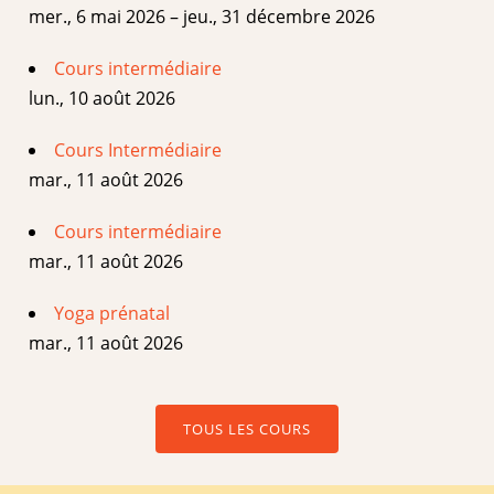
mer., 6 mai 2026 – jeu., 31 décembre 2026
Cours intermédiaire
lun., 10 août 2026
Cours Intermédiaire
mar., 11 août 2026
Cours intermédiaire
mar., 11 août 2026
Yoga prénatal
mar., 11 août 2026
TOUS LES COURS