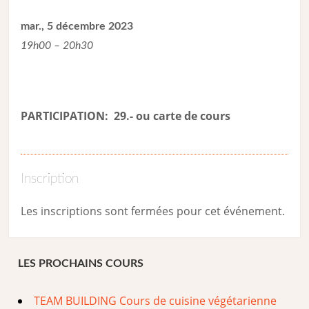
mar., 5 décembre 2023
19h00 – 20h30
PARTICIPATION: 29.- ou carte de cour
s
Inscription
Les inscriptions sont fermées pour cet événement.
LES PROCHAINS COURS
TEAM BUILDING Cours de cuisine végétarienne