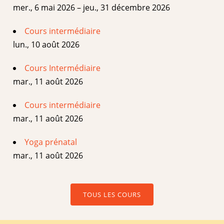
mer., 6 mai 2026 – jeu., 31 décembre 2026
Cours intermédiaire
lun., 10 août 2026
Cours Intermédiaire
mar., 11 août 2026
Cours intermédiaire
mar., 11 août 2026
Yoga prénatal
mar., 11 août 2026
TOUS LES COURS