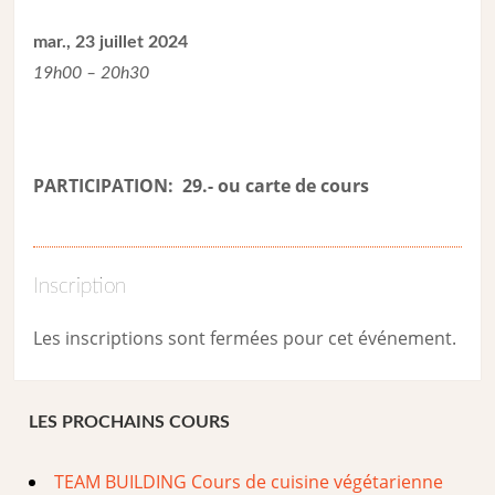
mar., 23 juillet 2024
19h00 – 20h30
PARTICIPATION: 29.- ou carte de cour
s
Inscription
Les inscriptions sont fermées pour cet événement.
LES PROCHAINS COURS
TEAM BUILDING Cours de cuisine végétarienne