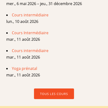
mer., 6 mai 2026 – jeu., 31 décembre 2026
Cours intermédiaire
lun., 10 août 2026
Cours Intermédiaire
mar., 11 août 2026
Cours intermédiaire
mar., 11 août 2026
Yoga prénatal
mar., 11 août 2026
TOUS LES COURS