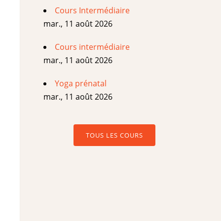
Cours Intermédiaire
mar., 11 août 2026
Cours intermédiaire
mar., 11 août 2026
Yoga prénatal
mar., 11 août 2026
TOUS LES COURS