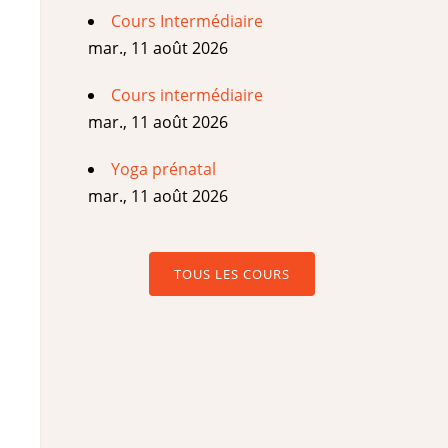
Cours Intermédiaire
mar., 11 août 2026
Cours intermédiaire
mar., 11 août 2026
Yoga prénatal
mar., 11 août 2026
TOUS LES COURS