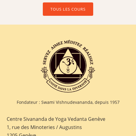
TOUS LES COURS
Fondateur : Swami Vishnudevananda, depuis 1957
Centre Sivananda de Yoga Vedanta Genève
1, rue des Minoteries / Augustins
1205 Genève