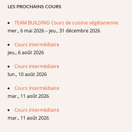
LES PROCHAINS COURS
TEAM BUILDING Cours de cuisine végétarienne
mer., 6 mai 2026 – jeu., 31 décembre 2026
Cours intermédiaire
jeu., 6 août 2026
Cours intermédiaire
lun., 10 août 2026
Cours Intermédiaire
mar., 11 août 2026
Cours intermédiaire
mar., 11 août 2026