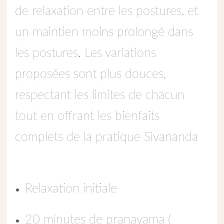
de relaxation entre les postures, et
un maintien moins prolongé dans
les postures. Les variations
proposées sont plus douces,
respectant les limites de chacun
tout en offrant les bienfaits
complets de la pratique Sivananda
Relaxation initiale
20 minutes de pranayama (