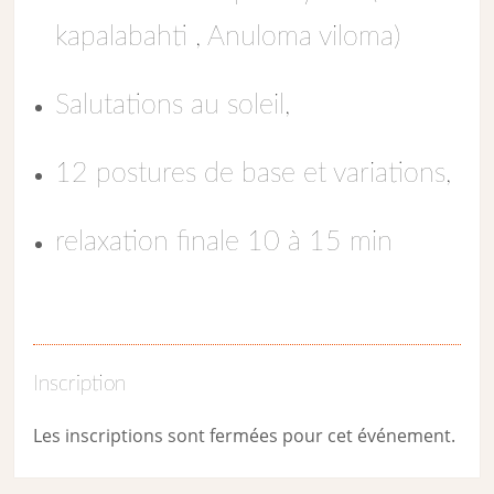
kapalabahti , Anuloma viloma)
Salutations au soleil,
12 postures de base et variations,
relaxation finale 10 à 15 min
Inscription
Les inscriptions sont fermées pour cet événement.