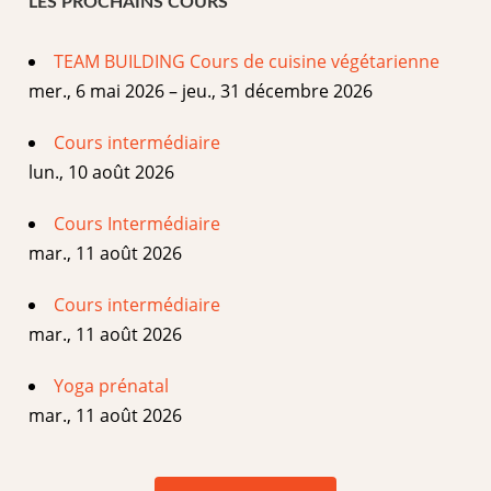
LES PROCHAINS COURS
TEAM BUILDING Cours de cuisine végétarienne
mer., 6 mai 2026 – jeu., 31 décembre 2026
Cours intermédiaire
lun., 10 août 2026
Cours Intermédiaire
mar., 11 août 2026
Cours intermédiaire
mar., 11 août 2026
Yoga prénatal
mar., 11 août 2026