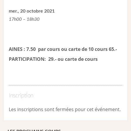
mer., 20 octobre 2021
17h00 – 18h30
AINES : 7.50 par cours ou carte de 10 cours 65.-
PARTICIPATION: 29.- ou carte de cour
s
Inscription
Les inscriptions sont fermées pour cet événement.