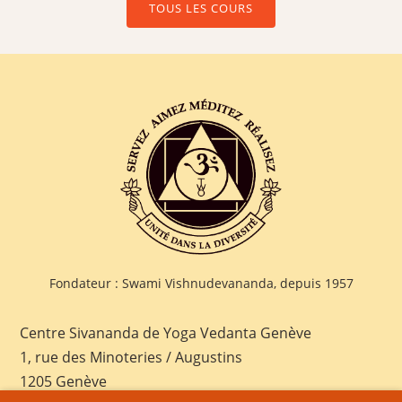
TOUS LES COURS
Fondateur : Swami Vishnudevananda, depuis 1957
Centre Sivananda de Yoga Vedanta Genève
1, rue des Minoteries / Augustins
1205 Genève