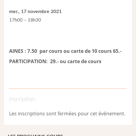
mer., 17 novembre 2021
17h00 – 18h30
AINES : 7.50 par cours ou carte de 10 cours 65.-
PARTICIPATION: 29.- ou carte de cour
s
Inscription
Les inscriptions sont fermées pour cet événement.