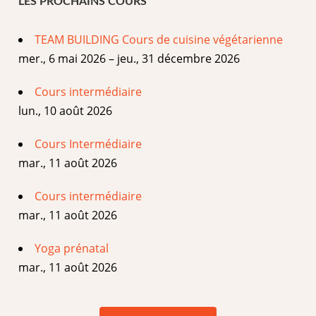
LES PROCHAINS COURS
TEAM BUILDING Cours de cuisine végétarienne
mer., 6 mai 2026 – jeu., 31 décembre 2026
Cours intermédiaire
lun., 10 août 2026
Cours Intermédiaire
mar., 11 août 2026
Cours intermédiaire
mar., 11 août 2026
Yoga prénatal
mar., 11 août 2026