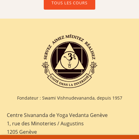
TOUS LES COURS
Fondateur : Swami Vishnudevananda, depuis 1957
Centre Sivananda de Yoga Vedanta Genève
1, rue des Minoteries / Augustins
1205 Genève