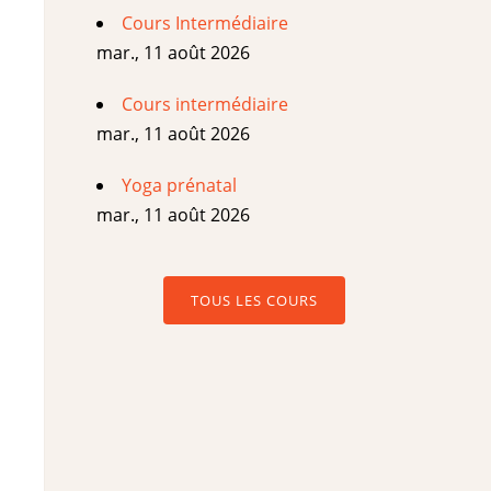
Cours Intermédiaire
mar., 11 août 2026
Cours intermédiaire
mar., 11 août 2026
Yoga prénatal
mar., 11 août 2026
TOUS LES COURS