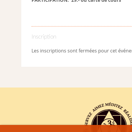
Inscription
Les inscriptions sont fermées pour cet évén