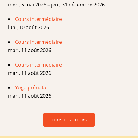
mer., 6 mai 2026 – jeu., 31 décembre 2026
Cours intermédiaire
lun., 10 août 2026
Cours Intermédiaire
mar., 11 août 2026
Cours intermédiaire
mar., 11 août 2026
Yoga prénatal
mar., 11 août 2026
TOUS LES COURS