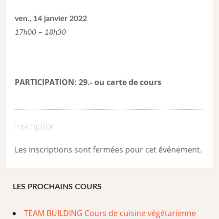
ven., 14 janvier 2022
17h00 – 18h30
PARTICIPATION: 29.- ou carte de cour
s
Inscription
Les inscriptions sont fermées pour cet événement.
LES PROCHAINS COURS
TEAM BUILDING Cours de cuisine végétarienne