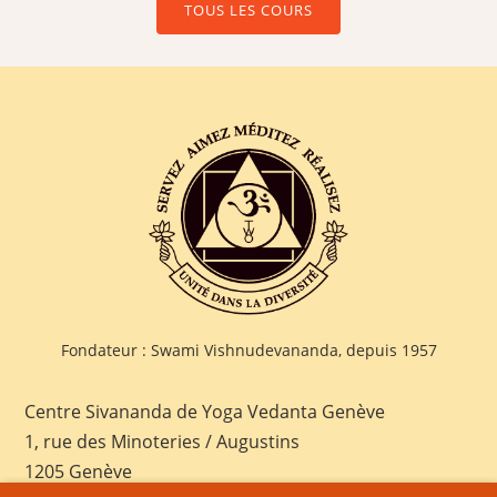
TOUS LES COURS
Fondateur : Swami Vishnudevananda, depuis 1957
Centre Sivananda de Yoga Vedanta Genève
1, rue des Minoteries / Augustins
1205 Genève