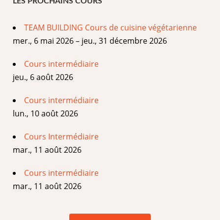
LES PROCHAINS COURS
TEAM BUILDING Cours de cuisine végétarienne
mer., 6 mai 2026 – jeu., 31 décembre 2026
Cours intermédiaire
jeu., 6 août 2026
Cours intermédiaire
lun., 10 août 2026
Cours Intermédiaire
mar., 11 août 2026
Cours intermédiaire
mar., 11 août 2026