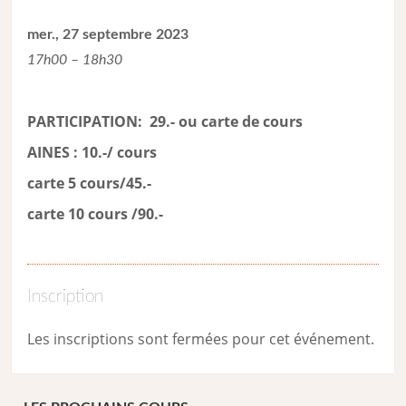
mer., 27 septembre 2023
17h00 – 18h30
PARTICIPATION: 29.- ou carte de cour
s
AINES : 10.-/ cours
carte 5 cours/45.-
carte 10 cours /90.-
Inscription
Les inscriptions sont fermées pour cet événement.