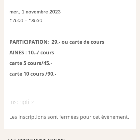
mer., 1 novembre 2023
17h00 – 18h30
PARTICIPATION: 29.- ou carte de cour
s
AINES : 10.-/ cours
carte 5 cours/45.-
carte 10 cours /90.-
Inscription
Les inscriptions sont fermées pour cet événement.