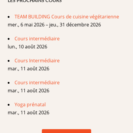
LES PROCHAINS COURS
TEAM BUILDING Cours de cuisine végétarienne
mer., 6 mai 2026 – jeu., 31 décembre 2026
Cours intermédiaire
lun., 10 août 2026
Cours Intermédiaire
mar., 11 août 2026
Cours intermédiaire
mar., 11 août 2026
Yoga prénatal
mar., 11 août 2026