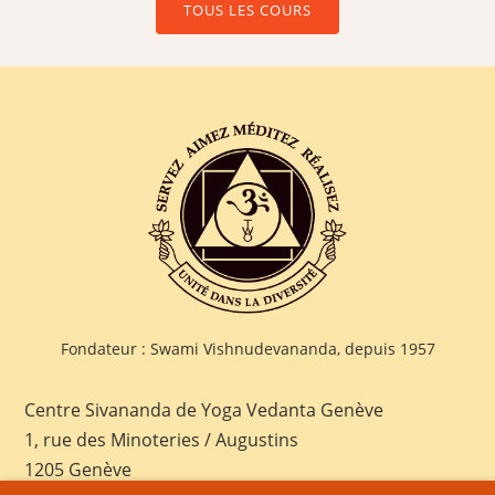
TOUS LES COURS
Fondateur : Swami Vishnudevananda, depuis 1957
Centre Sivananda de Yoga Vedanta Genève
1, rue des Minoteries / Augustins
1205 Genève