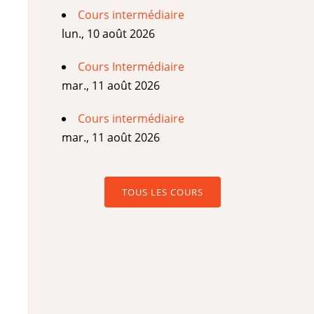
Cours intermédiaire
lun., 10 août 2026
Cours Intermédiaire
mar., 11 août 2026
Cours intermédiaire
mar., 11 août 2026
TOUS LES COURS