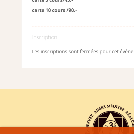
carte 10 cours /90.-
Inscription
Les inscriptions sont fermées pour cet évén