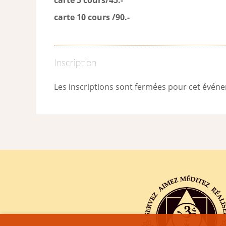
carte 10 cours /90.-
Inscription
Les inscriptions sont fermées pour cet évén