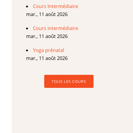
Cours Intermédiaire
mar., 11 août 2026
Cours intermédiaire
mar., 11 août 2026
Yoga prénatal
mar., 11 août 2026
TOUS LES COURS