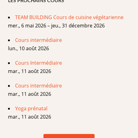
LES PROCHAINS COURS
TEAM BUILDING Cours de cuisine végétarienne
mer., 6 mai 2026 – jeu., 31 décembre 2026
Cours intermédiaire
lun., 10 août 2026
Cours Intermédiaire
mar., 11 août 2026
Cours intermédiaire
mar., 11 août 2026
Yoga prénatal
mar., 11 août 2026