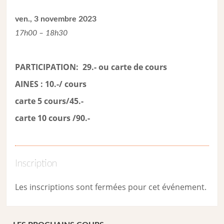
ven., 3 novembre 2023
17h00 – 18h30
PARTICIPATION: 29.- ou carte de cour
s
AINES : 10.-/ cours
carte 5 cours/45.-
carte 10 cours /90.-
Inscription
Les inscriptions sont fermées pour cet événement.