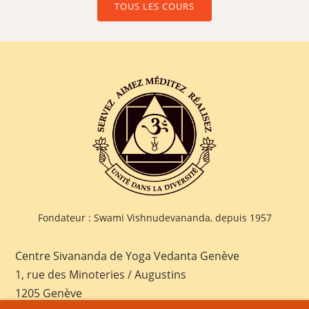
TOUS LES COURS
Fondateur : Swami Vishnudevananda, depuis 1957
Centre Sivananda de Yoga Vedanta Genève
1, rue des Minoteries / Augustins
1205 Genève