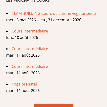
LES PROCHAINS COURS
TEAM BUILDING Cours de cuisine végétarienne
mer., 6 mai 2026 – jeu., 31 décembre 2026
Cours intermédiaire
lun., 10 août 2026
Cours Intermédiaire
mar., 11 août 2026
Cours intermédiaire
mar., 11 août 2026
Yoga prénatal
mar., 11 août 2026