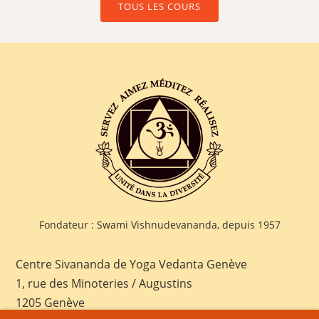
TOUS LES COURS
Fondateur : Swami Vishnudevananda, depuis 1957
Centre Sivananda de Yoga Vedanta Genève
1, rue des Minoteries / Augustins
1205 Genève