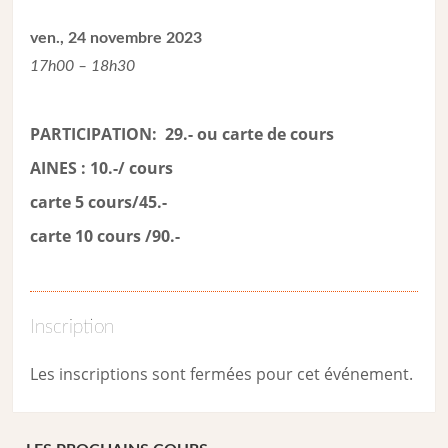
ven., 24 novembre 2023
17h00 – 18h30
PARTICIPATION: 29.- ou carte de cour
s
AINES : 10.-/ cours
carte 5 cours/45.-
carte 10 cours /90.-
Inscription
Les inscriptions sont fermées pour cet événement.