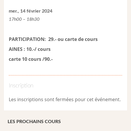
mer., 14 février 2024
17h00 – 18h30
PARTICIPATION: 29.- ou carte de cour
s
AINES : 10.-/ cours
carte 10 cours /90.-
Inscription
Les inscriptions sont fermées pour cet événement.
LES PROCHAINS COURS