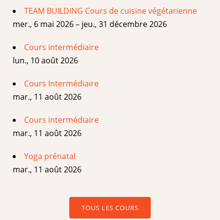
TEAM BUILDING Cours de cuisine végétarienne
mer., 6 mai 2026 – jeu., 31 décembre 2026
Cours intermédiaire
lun., 10 août 2026
Cours Intermédiaire
mar., 11 août 2026
Cours intermédiaire
mar., 11 août 2026
Yoga prénatal
mar., 11 août 2026
TOUS LES COURS