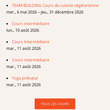
TEAM BUILDING Cours de cuisine végétarienne
mer., 6 mai 2026 – jeu., 31 décembre 2026
Cours intermédiaire
lun., 10 août 2026
Cours Intermédiaire
mar., 11 août 2026
Cours intermédiaire
mar., 11 août 2026
Yoga prénatal
mar., 11 août 2026
TOUS LES COURS