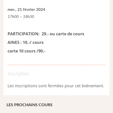
mer., 21 février 2024
17h00 – 18h30
PARTICIPATION: 29.- ou carte de cour
s
AINES : 10.-/ cours
carte 10 cours /90.-
Inscription
Les inscriptions sont fermées pour cet événement.
LES PROCHAINS COURS