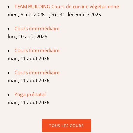
TEAM BUILDING Cours de cuisine végétarienne
mer., 6 mai 2026 – jeu., 31 décembre 2026
Cours intermédiaire
lun., 10 août 2026
Cours Intermédiaire
mar., 11 août 2026
Cours intermédiaire
mar., 11 août 2026
Yoga prénatal
mar., 11 août 2026
TOUS LES COURS