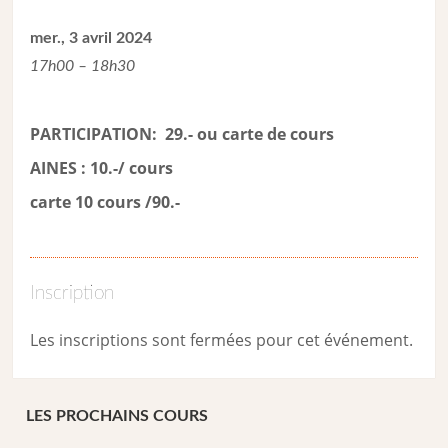
mer., 3 avril 2024
17h00 – 18h30
PARTICIPATION: 29.- ou carte de cour
s
AINES : 10.-/ cours
carte 10 cours /90.-
Inscription
Les inscriptions sont fermées pour cet événement.
LES PROCHAINS COURS