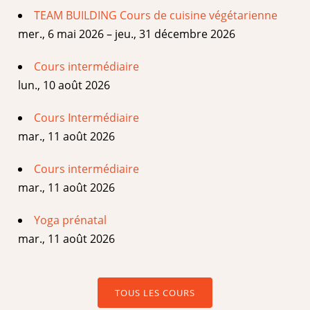
TEAM BUILDING Cours de cuisine végétarienne
mer., 6 mai 2026 – jeu., 31 décembre 2026
Cours intermédiaire
lun., 10 août 2026
Cours Intermédiaire
mar., 11 août 2026
Cours intermédiaire
mar., 11 août 2026
Yoga prénatal
mar., 11 août 2026
TOUS LES COURS