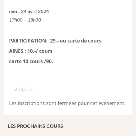
mer., 24 avril 2024
17h00 – 18h30
PARTICIPATION: 29.- ou carte de cour
s
AINES : 10.-/ cours
carte 10 cours /90.-
Inscription
Les inscriptions sont fermées pour cet événement.
LES PROCHAINS COURS