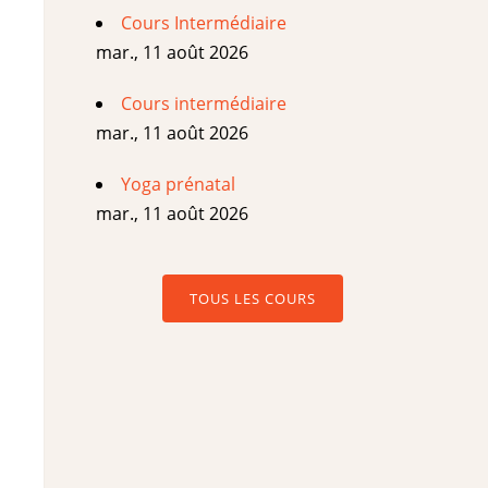
Cours Intermédiaire
mar., 11 août 2026
Cours intermédiaire
mar., 11 août 2026
Yoga prénatal
mar., 11 août 2026
TOUS LES COURS