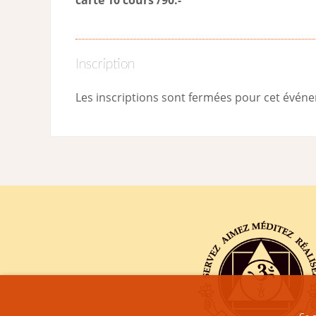
Inscription
Les inscriptions sont fermées pour cet évén