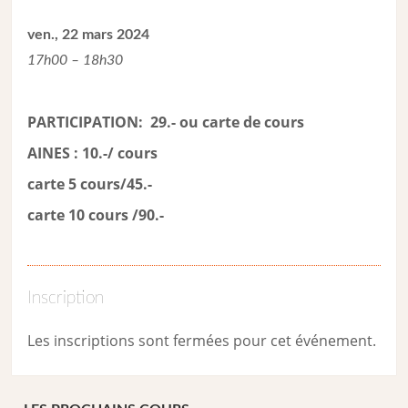
ven., 22 mars 2024
17h00 – 18h30
PARTICIPATION: 29.- ou carte de cour
s
AINES : 10.-/ cours
carte 5 cours/45.-
carte 10 cours /90.-
Inscription
Les inscriptions sont fermées pour cet événement.