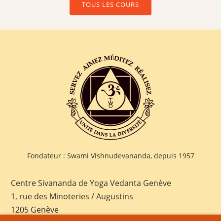
TOUS LES COURS
Fondateur : Swami Vishnudevananda, depuis 1957
Centre Sivananda de Yoga Vedanta Genève
1, rue des Minoteries / Augustins
1205 Genève