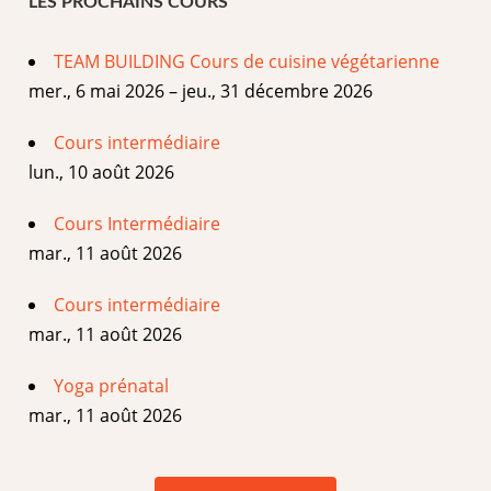
LES PROCHAINS COURS
TEAM BUILDING Cours de cuisine végétarienne
mer., 6 mai 2026 – jeu., 31 décembre 2026
Cours intermédiaire
lun., 10 août 2026
Cours Intermédiaire
mar., 11 août 2026
Cours intermédiaire
mar., 11 août 2026
Yoga prénatal
mar., 11 août 2026