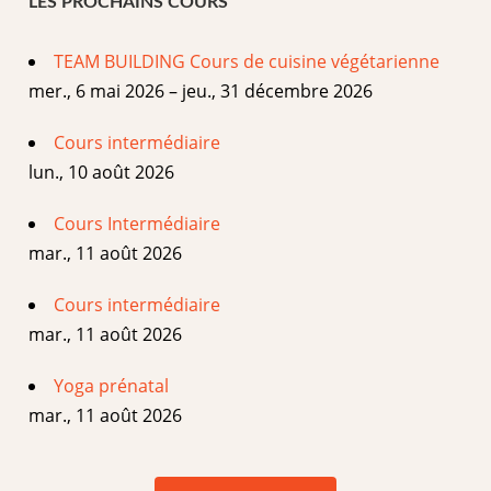
LES PROCHAINS COURS
TEAM BUILDING Cours de cuisine végétarienne
mer., 6 mai 2026 – jeu., 31 décembre 2026
Cours intermédiaire
lun., 10 août 2026
Cours Intermédiaire
mar., 11 août 2026
Cours intermédiaire
mar., 11 août 2026
Yoga prénatal
mar., 11 août 2026