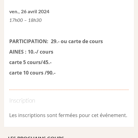
ven., 26 avril 2024
17h00 – 18h30
PARTICIPATION: 29.- ou carte de cour
s
AINES : 10.-/ cours
carte 5 cours/45.-
carte 10 cours /90.-
Inscription
Les inscriptions sont fermées pour cet événement.