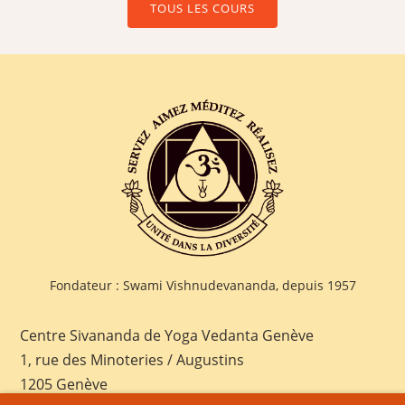
TOUS LES COURS
Fondateur : Swami Vishnudevananda, depuis 1957
Centre Sivananda de Yoga Vedanta Genève
1, rue des Minoteries / Augustins
1205 Genève