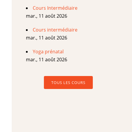
Cours Intermédiaire
mar., 11 août 2026
Cours intermédiaire
mar., 11 août 2026
Yoga prénatal
mar., 11 août 2026
TOUS LES COURS