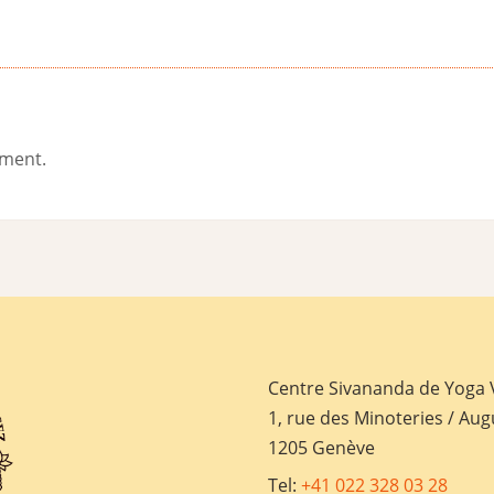
ement.
Centre Sivananda de Yoga
1, rue des Minoteries / Aug
1205 Genève
Tel:
+41 022 328 03 28