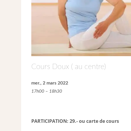
Cours Doux ( au centre)
mer., 2 mars 2022
17h00 – 18h30
PARTICIPATION: 29.- ou carte de cour
s