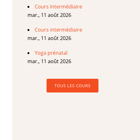
Cours Intermédiaire
mar., 11 août 2026
Cours intermédiaire
mar., 11 août 2026
Yoga prénatal
mar., 11 août 2026
TOUS LES COURS