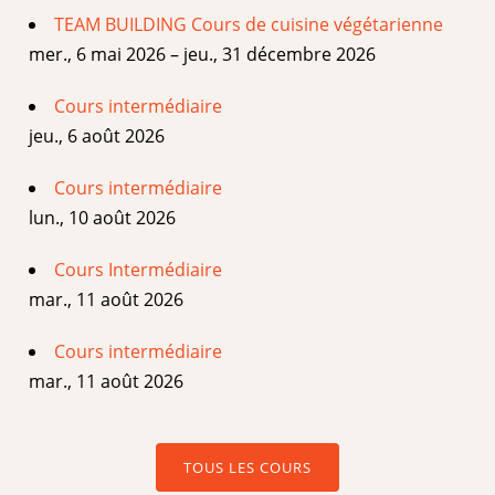
TEAM BUILDING Cours de cuisine végétarienne
mer., 6 mai 2026 – jeu., 31 décembre 2026
Cours intermédiaire
jeu., 6 août 2026
Cours intermédiaire
lun., 10 août 2026
Cours Intermédiaire
mar., 11 août 2026
Cours intermédiaire
mar., 11 août 2026
TOUS LES COURS