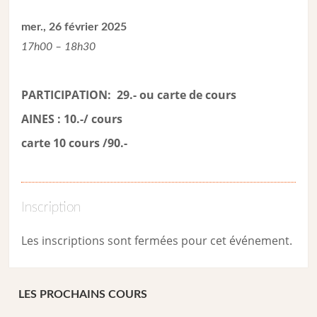
mer., 26 février 2025
17h00 – 18h30
PARTICIPATION: 29.- ou carte de cour
s
AINES : 10.-/ cours
carte 10 cours /90.-
Inscription
Les inscriptions sont fermées pour cet événement.
LES PROCHAINS COURS