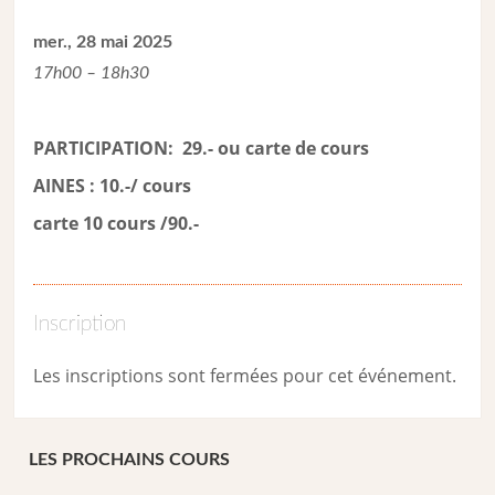
mer., 28 mai 2025
17h00 – 18h30
PARTICIPATION: 29.- ou carte de cour
s
AINES : 10.-/ cours
carte 10 cours /90.-
Inscription
Les inscriptions sont fermées pour cet événement.
LES PROCHAINS COURS