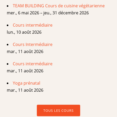
TEAM BUILDING Cours de cuisine végétarienne
mer., 6 mai 2026 – jeu., 31 décembre 2026
Cours intermédiaire
lun., 10 août 2026
Cours Intermédiaire
mar., 11 août 2026
Cours intermédiaire
mar., 11 août 2026
Yoga prénatal
mar., 11 août 2026
TOUS LES COURS