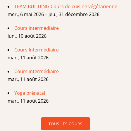
TEAM BUILDING Cours de cuisine végétarienne
mer., 6 mai 2026 – jeu., 31 décembre 2026
Cours intermédiaire
lun., 10 août 2026
Cours Intermédiaire
mar., 11 août 2026
Cours intermédiaire
mar., 11 août 2026
Yoga prénatal
mar., 11 août 2026
TOUS LES COURS