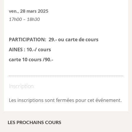
ven., 28 mars 2025
17h00 – 18h30
PARTICIPATION: 29.- ou carte de cour
s
AINES : 10.-/ cours
carte 10 cours /90.-
Inscription
Les inscriptions sont fermées pour cet événement.
LES PROCHAINS COURS