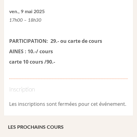
ven., 9 mai 2025
17h00 – 18h30
PARTICIPATION: 29.- ou carte de cour
s
AINES : 10.-/ cours
carte 10 cours /90.-
Inscription
Les inscriptions sont fermées pour cet événement.
LES PROCHAINS COURS