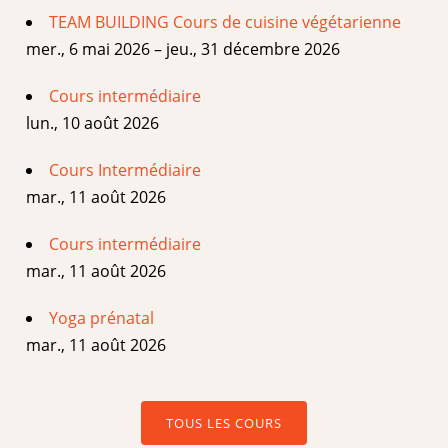
TEAM BUILDING Cours de cuisine végétarienne
mer., 6 mai 2026 – jeu., 31 décembre 2026
Cours intermédiaire
lun., 10 août 2026
Cours Intermédiaire
mar., 11 août 2026
Cours intermédiaire
mar., 11 août 2026
Yoga prénatal
mar., 11 août 2026
TOUS LES COURS