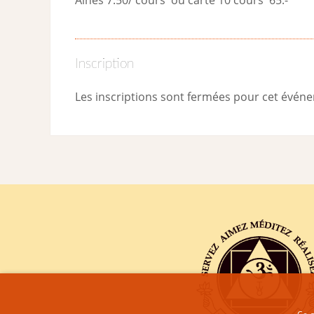
Inscription
Les inscriptions sont fermées pour cet évén