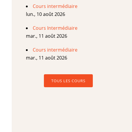
Cours intermédiaire
lun., 10 août 2026
Cours Intermédiaire
mar., 11 août 2026
Cours intermédiaire
mar., 11 août 2026
TOUS LES COURS