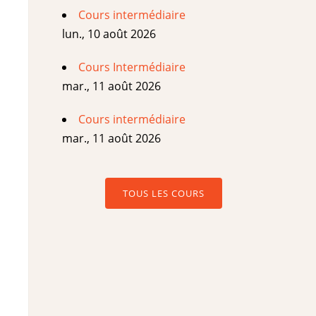
Cours intermédiaire
lun., 10 août 2026
Cours Intermédiaire
mar., 11 août 2026
Cours intermédiaire
mar., 11 août 2026
TOUS LES COURS