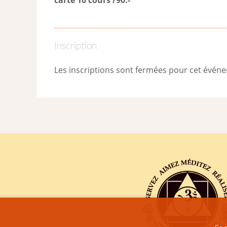
Inscription
Les inscriptions sont fermées pour cet évén